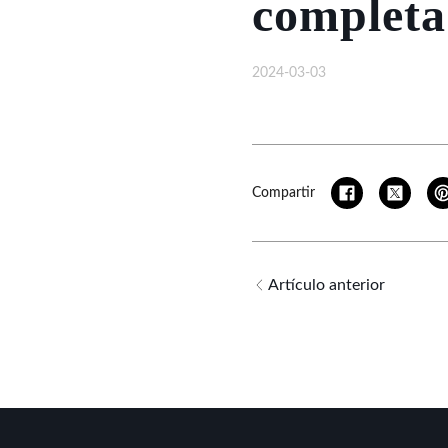
completa
2024-03-03
Compartir
Artículo anterior