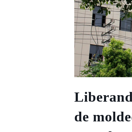
Liberand
de molde