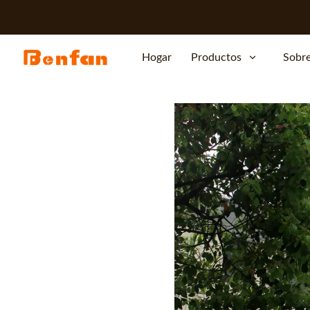
Hogar
Productos
Sobre