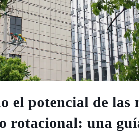
o el potencial de las
o rotacional: una guí