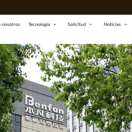
 nosotros
Tecnología
Solicitud
Noticias