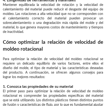
4. Longevidad de herramientas y materiales
Mantener equilibrada la velocidad de rotación y la velocidad de
calentamiento del material puede reducir el desgaste del equipo de
moldeo. Las rotaciones a alta velocidad que no se corresponden con
el calentamiento correcto del material pueden provocar un
sobrecalentamiento o una degradación más rápida del molde y del
material, lo que genera mayores costos de mantenimiento y tiempos
de inactividad.
Cómo optimizar la relación de velocidad de
moldeo rotacional
Para optimizar la relación de velocidad del moldeo rotacional se
requiere un delicado equilibrio de varios factores, entre ellos el
diseño del molde, el tipo de material y las características deseadas
del producto. A continuación, se ofrecen algunos consejos para
lograr los mejores resultados:
1. Conozca las propiedades de su material
El primer paso para optimizar la relación de velocidad de moldeo
rotacional es comprender las propiedades específicas del material
que se está utilizando. Los distintos plásticos tienen distintos puntos
de fusión y características de flujo, por lo que es fundamental ajustar