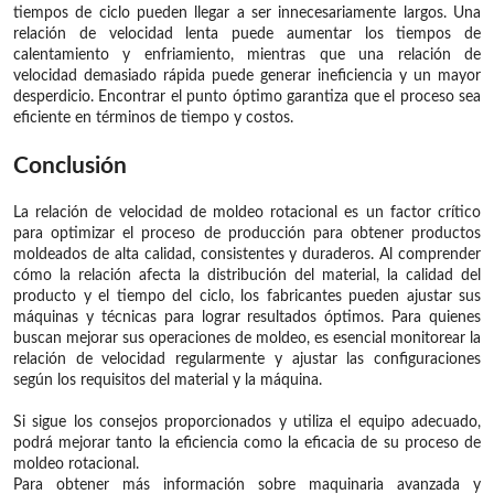
tiempos de ciclo pueden llegar a ser innecesariamente largos. Una
relación de velocidad lenta puede aumentar los tiempos de
calentamiento y enfriamiento, mientras que una relación de
velocidad demasiado rápida puede generar ineficiencia y un mayor
desperdicio. Encontrar el punto óptimo garantiza que el proceso sea
eficiente en términos de tiempo y costos.
Conclusión
La relación de velocidad de moldeo rotacional es un factor crítico
para optimizar el proceso de producción para obtener productos
moldeados de alta calidad, consistentes y duraderos. Al comprender
cómo la relación afecta la distribución del material, la calidad del
producto y el tiempo del ciclo, los fabricantes pueden ajustar sus
máquinas y técnicas para lograr resultados óptimos. Para quienes
buscan mejorar sus operaciones de moldeo, es esencial monitorear la
relación de velocidad regularmente y ajustar las configuraciones
según los requisitos del material y la máquina.
Si sigue los consejos proporcionados y utiliza el equipo adecuado,
podrá mejorar tanto la eficiencia como la eficacia de su proceso de
moldeo rotacional.
Para obtener más información sobre maquinaria avanzada y