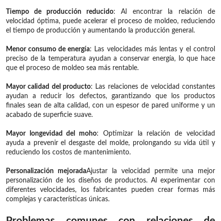
Tiempo de producción reducido
: Al encontrar la relación de
velocidad óptima, puede acelerar el proceso de moldeo, reduciendo
el tiempo de producción y aumentando la producción general.
Menor consumo de energía
: Las velocidades más lentas y el control
preciso de la temperatura ayudan a conservar energía, lo que hace
que el proceso de moldeo sea más rentable.
Mayor calidad del producto
: Las relaciones de velocidad constantes
ayudan a reducir los defectos, garantizando que los productos
finales sean de alta calidad, con un espesor de pared uniforme y un
acabado de superficie suave.
Mayor longevidad del moho
: Optimizar la relación de velocidad
ayuda a prevenir el desgaste del molde, prolongando su vida útil y
reduciendo los costos de mantenimiento.
Personalización mejorada
Ajustar la velocidad permite una mejor
personalización de los diseños de productos. Al experimentar con
diferentes velocidades, los fabricantes pueden crear formas más
complejas y características únicas.
Problemas comunes con relaciones de