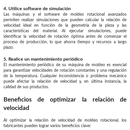
4. Utilice software de simulación
Las máquinas y el software de moldeo rotacional avanzados
permiten realizar simulaciones que pueden calcular la relación de
velocidad ideal en función de la geometría de la pieza y las
características del material. Al ejecutar simulaciones, puede
identificar la velocidad de rotación óptima antes de comenzar el
proceso de producción, lo que ahorra tiempo y recursos a largo
plazo.
5. Realice un mantenimiento periódico
El mantenimiento periódico de su máquina de moldeo es esencial
para garantizar velocidades de rotación constantes y una regulación
de la temperatura. Cualquier inconsistencia o problema mecánico
puede afectar la relación de velocidad y, en última instancia, la
calidad de sus productos.
Beneficios de optimizar la relación de
velocidad
Al optimizar la relación de velocidad de moldeo rotacional, los
fabricantes pueden lograr varios beneficios clave: