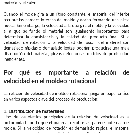
material y el calor.
Cuando el molde gira a un ritmo constante, el material del interior
recubre las paredes internas del molde y acaba formando una pieza
hueca. Sin embargo, la velocidad a la que gira el molde y la velocidad
a la que se funde el material son igualmente importantes para
determinar la consistencia y la calidad del producto final. Si la
velocidad de rotación o la velocidad de fusión del material son
demasiado rápidas o demasiado lentas, podrían producirse una mala
distribución del material, piezas defectuosas o ciclos de producción
ineficientes.
Por qué es importante la relación de
velocidad en el moldeo rotacional
La relación de velocidad de moldeo rotacional juega un papel crítico
en varios aspectos clave del proceso de producción:
1. Distribución de materiales
Uno de los efectos principales de la relación de velocidad es la
uniformidad con la que el material recubre las paredes internas del
molde. Si la velocidad de rotación es demasiado rápida, el material